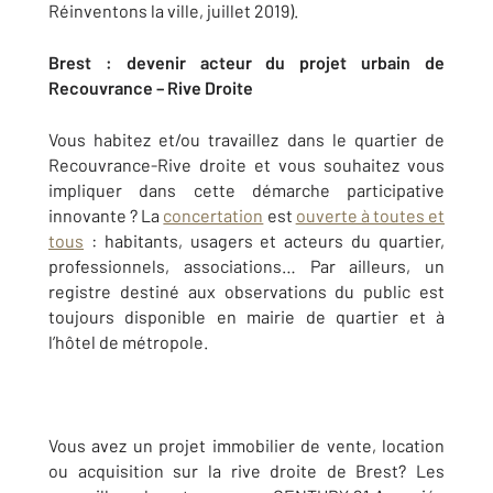
Réinventons la ville, juillet 2019).
Brest : devenir acteur du projet urbain de
Recouvrance – Rive Droite
Vous habitez et/ou travaillez dans le quartier de
Recouvrance-Rive droite et vous souhaitez vous
impliquer dans cette démarche participative
innovante ? La
concertation
est
ouverte à toutes et
tous
: habitants, usagers et acteurs du quartier,
professionnels, associations… Par ailleurs, un
registre destiné aux observations du public est
toujours disponible en mairie de quartier et à
l’hôtel de métropole.
Vous avez un projet immobilier de vente, location
ou acquisition sur la rive droite de Brest? Les