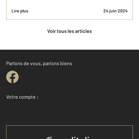
Lire plus
24 juin 2024
Voir tous les articles
Parlons de vous, parlons biens
Votre compte :
Accéder à mon compte