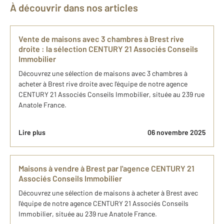
À découvrir dans nos articles
Vente de maisons avec 3 chambres à Brest rive
droite : la sélection CENTURY 21 Associés Conseils
Immobilier
Découvrez une sélection de maisons avec 3 chambres à
acheter à Brest rive droite avec l'équipe de notre agence
CENTURY 21 Associés Conseils Immobilier, située au 239 rue
Anatole France.
Lire plus
06 novembre 2025
Maisons à vendre à Brest par l'agence CENTURY 21
Associés Conseils Immobilier
Découvrez une sélection de maisons à acheter à Brest avec
l'équipe de notre agence CENTURY 21 Associés Conseils
Immobilier, située au 239 rue Anatole France.