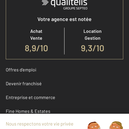
Votre agence est notée
Achat
Location
Vente
Gestion
8,9
/
10
9,3/10
Offres d'emploi
Devenir franchisé
Entreprise et commerce
Fine Homes & Estates
À propos