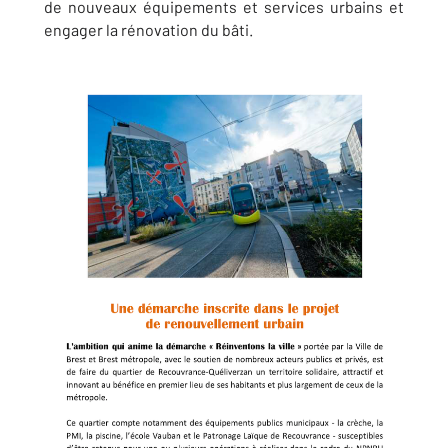
de nouveaux équipements et services urbains et
engager la rénovation du bâti.