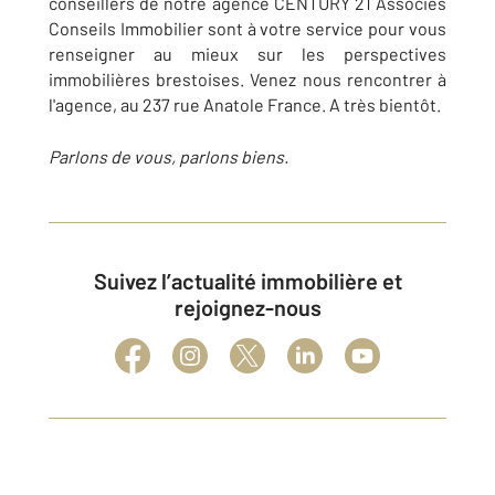
conseillers de notre agence CENTURY 21 Associés
Conseils Immobilier sont à votre service pour vous
renseigner au mieux sur les perspectives
immobilières brestoises. Venez nous rencontrer à
l'agence, au 237 rue Anatole France. A très bientôt.
Parlons de vous, parlons biens.
Suivez l’actualité immobilière et
rejoignez-nous