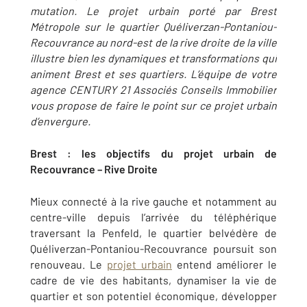
mutation. Le projet urbain porté par Brest
Métropole sur le quartier Quéliverzan-Pontaniou-
Recouvrance au nord-est de la rive droite de la ville
illustre bien les dynamiques et transformations qui
animent Brest et ses quartiers.
L’équipe de votre
agence CENTURY 21 Associés Conseils Immobilier
vous propose de faire le point sur ce projet urbain
d’envergure.
Brest : les objectifs du projet urbain de
Recouvrance – Rive Droite
Mieux connecté à la rive gauche et notamment au
centre-ville depuis l’arrivée du téléphérique
traversant la Penfeld, le quartier belvédère de
Quéliverzan-Pontaniou-Recouvrance poursuit son
renouveau. Le
projet urbain
entend améliorer le
cadre de vie des habitants, dynamiser la vie de
quartier et son potentiel économique, développer