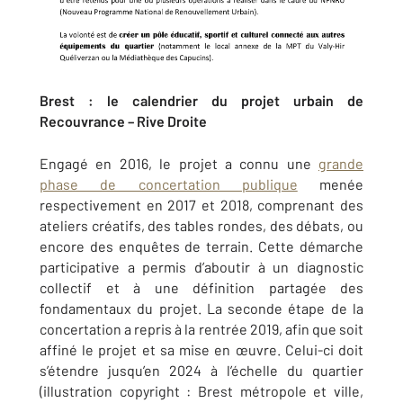
Brest : le calendrier du projet urbain de
Recouvrance – Rive Droite
Engagé en 2016, le projet a connu une
grande
phase de concertation publique
menée
respectivement en 2017 et 2018, comprenant des
ateliers créatifs, des tables rondes, des débats, ou
encore des enquêtes de terrain. Cette démarche
participative a permis d’aboutir à un diagnostic
collectif et à une définition partagée des
fondamentaux du projet. La seconde étape de la
concertation a repris à la rentrée 2019, afin que soit
affiné le projet et sa mise en œuvre. Celui-ci doit
s’étendre jusqu’en 2024 à l’échelle du quartier
(illustration copyright : Brest métropole et ville,