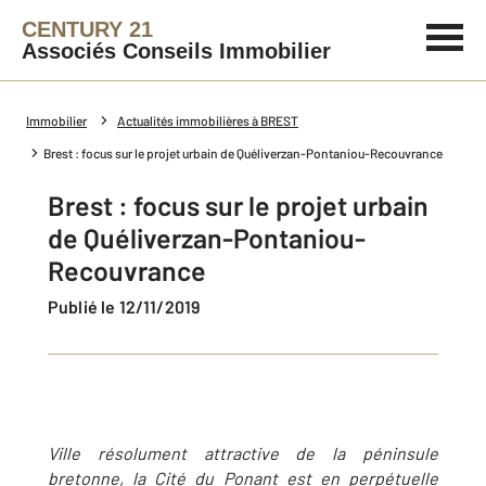
CENTURY 21
Associés Conseils Immobilier
Immobilier
Actualités immobilières à BREST
Brest : focus sur le projet urbain de Quéliverzan-Pontaniou-Recouvrance
Brest : focus sur le projet urbain
de Quéliverzan-Pontaniou-
Recouvrance
Publié le 12/11/2019
Ville résolument attractive de la péninsule
bretonne, la Cité du Ponant est en perpétuelle